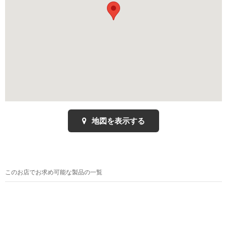
地図を表示する
このお店でお求め可能な製品の一覧