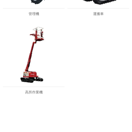
管理機
運搬車
高所作業機