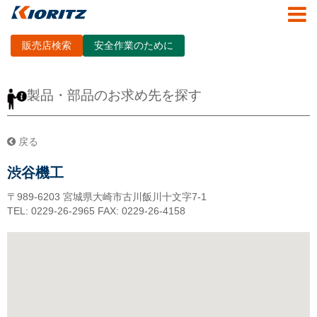
販売店検索
安全作業のために
製品・部品のお求め先を探す
戻る
渋谷機工
〒989-6203
宮城県大崎市古川飯川十文字7-1
TEL: 0229-26-2965
FAX: 0229-26-4158