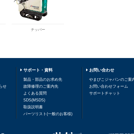
チッパー
サポート・資料
お問い合わせ
製品・部品のお求め先
やまびこジャパンのご案
らせ
故障修理のご案内先
お問い合わせフォーム
よくある質問
サポートチャット
SDS(MSDS)
取扱説明書
パーツリスト(一般のお客様)