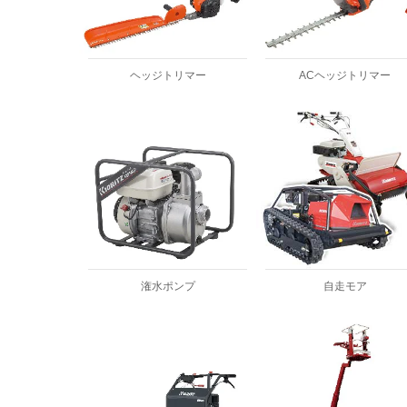
ヘッジトリマー
ACヘッジトリマー
潅水ポンプ
自走モア