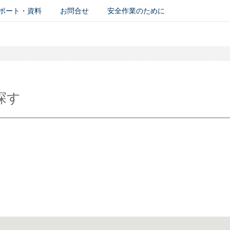
ポート・資料
お問合せ
安全作業のために
探す