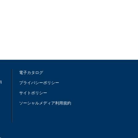
電子カタログ
内
プライバシーポリシー
サイトポリシー
ソーシャルメディア利用規約