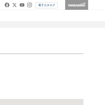
電子カタログ