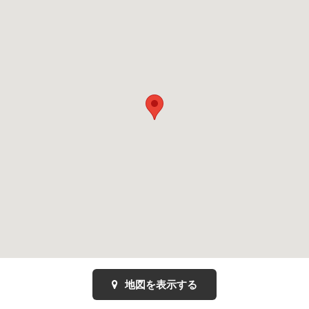
地図を表示する