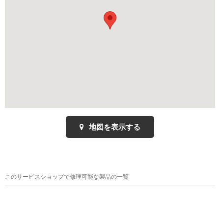
地図を表示する
このサービスショップで修理可能な製品の一覧