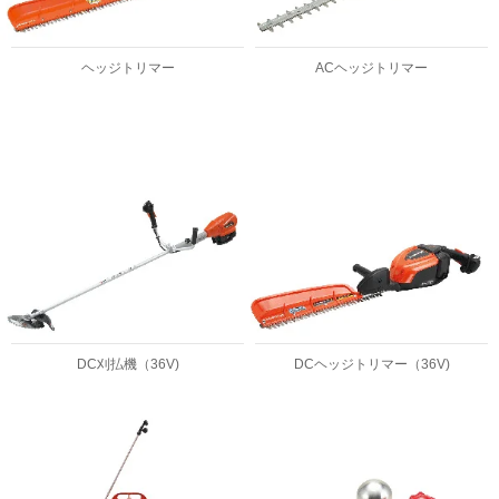
ヘッジトリマー
ACヘッジトリマー
DC刈払機（36V)
DCヘッジトリマー（36V)