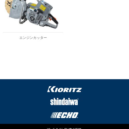
エンジンカッター