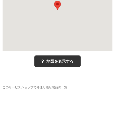
地図を表示する
このサービスショップで修理可能な製品の一覧