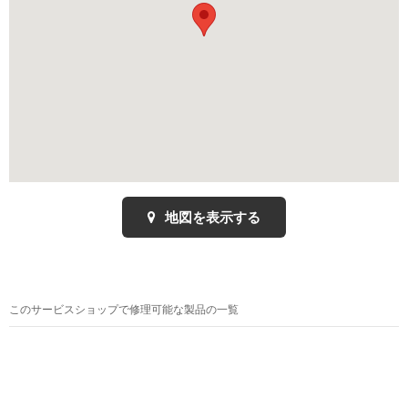
地図を表示する
このサービスショップで修理可能な製品の一覧