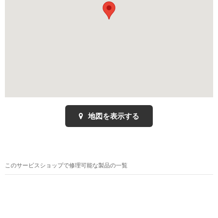
地図を表示する
このサービスショップで修理可能な製品の一覧