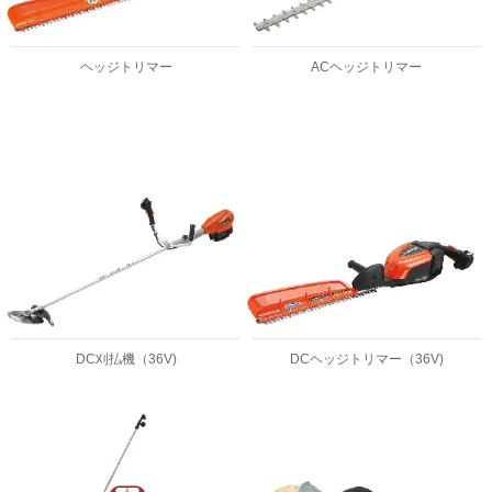
ヘッジトリマー
ACヘッジトリマー
DC刈払機（36V)
DCヘッジトリマー（36V)