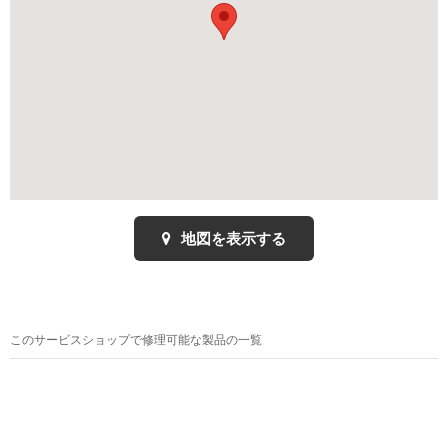
地図を表示する
このサービスショップで修理可能な製品の一覧