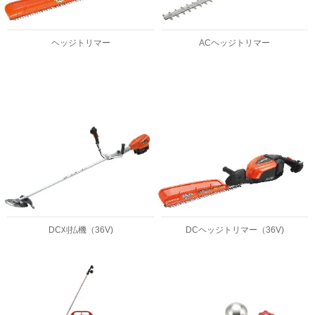
ヘッジトリマー
ACヘッジトリマー
DC刈払機（36V)
DCヘッジトリマー（36V)