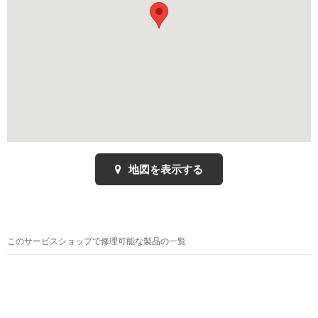
地図を表示する
このサービスショップで修理可能な製品の一覧