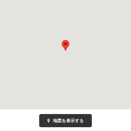
地図を表示する