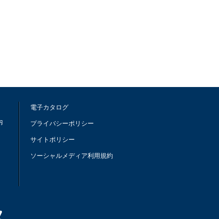
電子カタログ
内
プライバシーポリシー
サイトポリシー
ソーシャルメディア利用規約