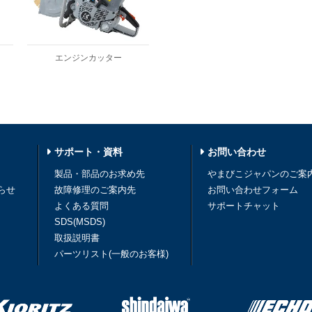
エンジンカッター
サポート・資料
お問い合わせ
製品・部品のお求め先
やまびこジャパンのご案
らせ
故障修理のご案内先
お問い合わせフォーム
よくある質問
サポートチャット
SDS(MSDS)
取扱説明書
パーツリスト(一般のお客様)