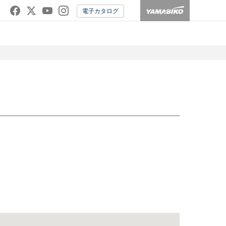
電子カタログ