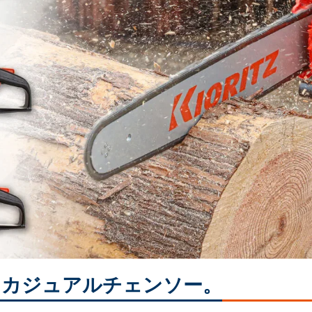
、カジュアルチェンソー。