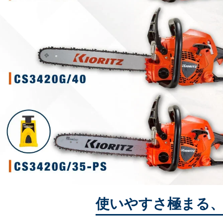
使いやすさ極まる