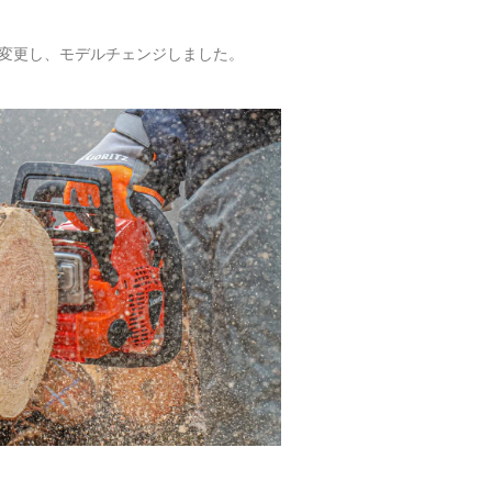
く変更し、モデルチェンジしました。