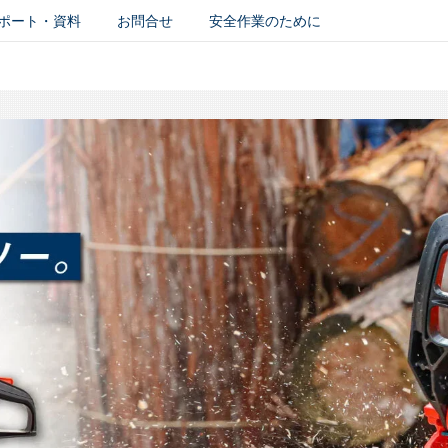
ポート・資料
お問合せ
安全作業のために