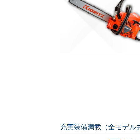
充実装備満載（全モデル