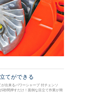
立てができる
てが出来るパワーシャープ 付チェンソ
は5秒間押すだけ！面倒な目立て作業が簡