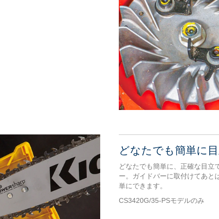
どなたでも簡単に目
どなたでも簡単に、正確な目立
ー。ガイドバーに取付けてあと
単にできます。
CS3420G/35-PSモデルのみ