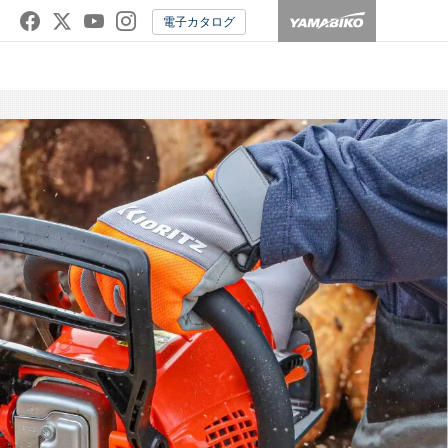
電子カタログ