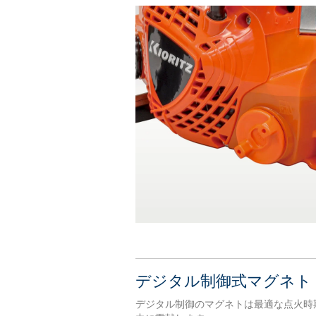
デジタル制御式マグネト
デジタル制御のマグネトは最適な点火時