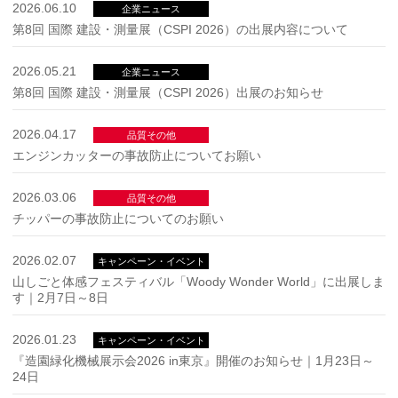
2026.06.10
企業ニュース
第8回 国際 建設・測量展（CSPI 2026）の出展内容について
2026.05.21
企業ニュース
第8回 国際 建設・測量展（CSPI 2026）出展のお知らせ
2026.04.17
品質その他
エンジンカッターの事故防止についてお願い
2026.03.06
品質その他
チッパーの事故防止についてのお願い
2026.02.07
キャンペーン・イベント
山しごと体感フェスティバル「Woody Wonder World」に出展しま
す｜2月7日～8日
2026.01.23
キャンペーン・イベント
『造園緑化機械展示会2026 in東京』開催のお知らせ｜1月23日～
24日