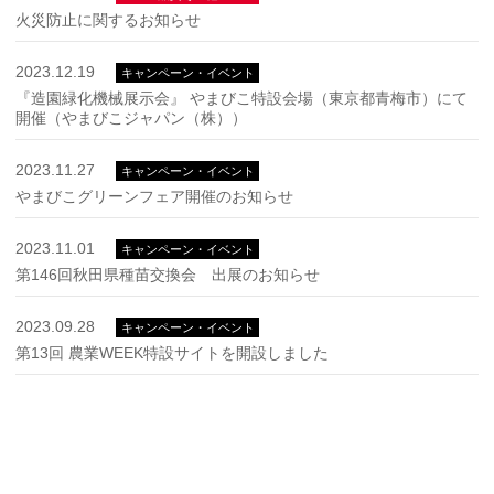
火災防止に関するお知らせ
2023.12.19
キャンペーン・イベント
『造園緑化機械展示会』 やまびこ特設会場（東京都青梅市）にて
開催（やまびこジャパン（株））
2023.11.27
キャンペーン・イベント
やまびこグリーンフェア開催のお知らせ
2023.11.01
キャンペーン・イベント
第146回秋田県種苗交換会 出展のお知らせ
2023.09.28
キャンペーン・イベント
第13回 農業WEEK特設サイトを開設しました