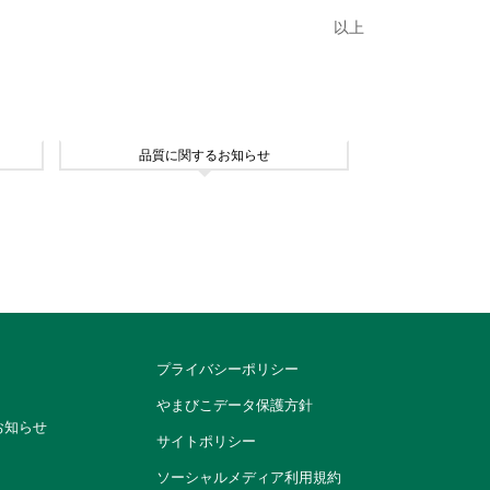
以上
品質に関するお知らせ
プライバシーポリシー
やまびこデータ保護方針
お知らせ
サイトポリシー
ソーシャルメディア利用規約