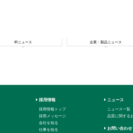
IRニュース
企業・製品ニュース
採用情報
ニュース
採用情報トップ
ニュース一覧
採用メッセージ
品質に関する
会社を知る
お問い合わせ
仕事を知る