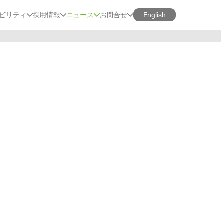
ビリティ
採用情報
ニュース
お問合せ
English