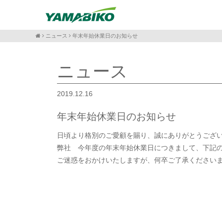
ニュース
年末年始休業日のお知らせ
ニュース
2019.12.16
年末年始休業日のお知らせ
日頃より格別のご愛顧を賜り、誠にありがとうござ
弊社 今年度の年末年始休業日につきまして、下記
ご迷惑をおかけいたしますが、何卒ご了承ください