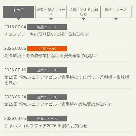
すべて
企業・製品ニュー
品質に関するお知
動画ニュース
ス
らせ
2016.07.04
製品ニュース
チェンブレーキの取り扱いに関するお知らせ
2026.08.05
品質その他
高温環境下での農作業における安全確保のお願い
2026.07.16
企業ニュース
第15回 報知シニアアマゴルフ選手権にてロボット芝刈機・集球機
を展示
2026.06.24
企業ニュース
第15回 報知シニアアマゴルフ選手権への協賛のお知らせ
2026.03.05
企業ニュース
ジャパンゴルフフェア2026 出展のお知らせ