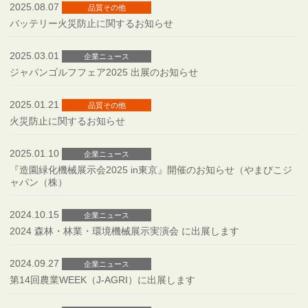
2025.08.07
品質その他
バッテリー火災防止に関するお知らせ
2025.03.01
企業ニュース
ジャパンゴルフフェア2025 出展のお知らせ
2025.01.21
品質その他
火災防止に関するお知らせ
2025.01.10
企業ニュース
『造園緑化機械展示会2025 in東京』開催のお知らせ（やまびこジ
ャパン（株）
2024.10.15
企業ニュース
2024 森林・林業・環境機械展示実演会 に出展します
2024.09.27
企業ニュース
第14回農業WEEK（J-AGRI）に出展します