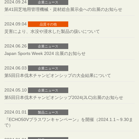
2024.09.24
企業ニュース
第41回芝地用管理機械・資材総合展示会への出展のお知らせ
2024.09.04
品質その他
災害により、水没や浸水した製品の扱いについて
2024.06.26
企業ニュース
Japan Sports Week 2024 出展のお知らせ
2024.06.03
企業ニュース
第5回日本伐木チャンピオンシップの大会結果について
2024.05.10
企業ニュース
第5回日本伐木チャンピオンシップ2024(JLC)出展のお知らせ
2024.01.01
製品ニュース
『ECHO50Vプラスワンキャンペーン』を開催（2024.1.1～9.30ま
で）