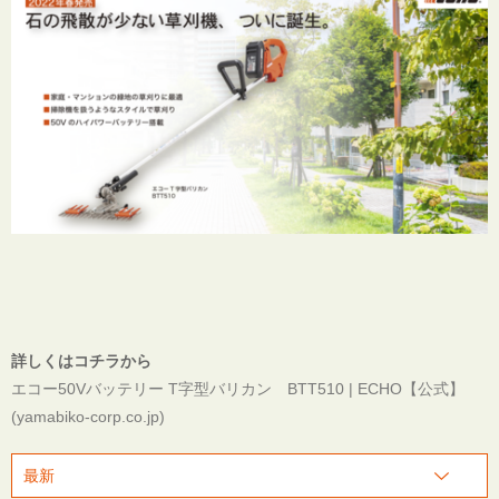
詳しくはコチラから
エコー50Vバッテリー T字型バリカン BTT510 | ECHO【公式】
(yamabiko-corp.co.jp)