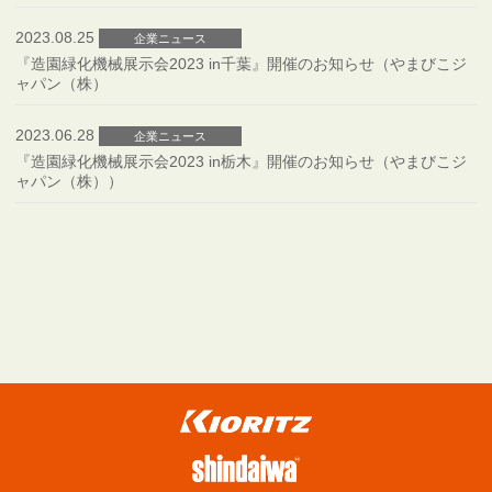
2023.08.25
企業ニュース
『造園緑化機械展示会2023 in千葉』開催のお知らせ（やまびこジ
ャパン（株）
2023.06.28
企業ニュース
『造園緑化機械展示会2023 in栃木』開催のお知らせ（やまびこジ
ャパン（株））