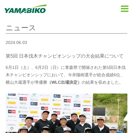
ニュース
2024.06.03
第5回 日本伐木チャンピオンシップの大会結果について
6月1日（土）、6月2日（日）に青森県で開催された第5回日本伐
木チャンピオンシップにおいて、今井陽樹選手が総合成績6位、
横山大蔵選手が準優勝
（WLC出場決定）
の結果を収めました。