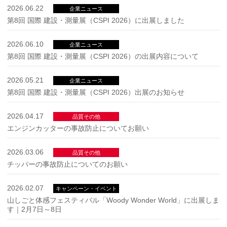
2026.06.22
企業ニュース
第8回 国際 建設・測量展（CSPI 2026）に出展しました
2026.06.10
企業ニュース
第8回 国際 建設・測量展（CSPI 2026）の出展内容について
2026.05.21
企業ニュース
第8回 国際 建設・測量展（CSPI 2026）出展のお知らせ
2026.04.17
品質その他
エンジンカッターの事故防止についてお願い
2026.03.06
品質その他
チッパーの事故防止についてのお願い
2026.02.07
キャンペーン・イベント
山しごと体感フェスティバル「Woody Wonder World」に出展しま
す｜2月7日～8日