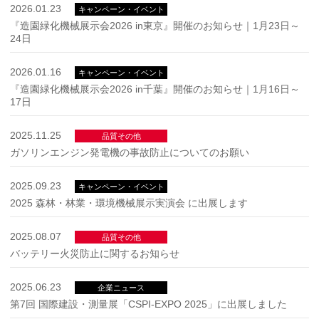
2026.01.23
キャンペーン・イベント
『造園緑化機械展示会2026 in東京』開催のお知らせ｜1月23日～
24日
2026.01.16
キャンペーン・イベント
『造園緑化機械展示会2026 in千葉』開催のお知らせ｜1月16日～
17日
2025.11.25
品質その他
ガソリンエンジン発電機の事故防止についてのお願い
2025.09.23
キャンペーン・イベント
2025 森林・林業・環境機械展示実演会 に出展します
2025.08.07
品質その他
バッテリー火災防止に関するお知らせ
2025.06.23
企業ニュース
第7回 国際建設・測量展「CSPI-EXPO 2025」に出展しました