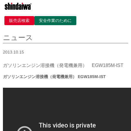
販売店検索
安全作業のために
ニュース
2013.10.15
ガソリンエンジン溶接機（発電機兼用） EGW185M-IST
ガソリンエンジン溶接機（発電機兼用） EGW185M-IST