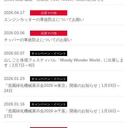
2026.04.17
品質その他
エンジンカッターの事故防止についてお願い
2026.03.06
品質その他
チッパーの事故防止についてのお願い
2026.02.07
キャンペーン・イベント
山しごと体感フェスティバル「Woody Wonder World」に出展しま
す｜2月7日～8日
2026.01.23
キャンペーン・イベント
『造園緑化機械展示会2026 in東京』開催のお知らせ｜1月23日～
24日
2026.01.16
キャンペーン・イベント
『造園緑化機械展示会2026 in千葉』開催のお知らせ｜1月16日～
17日