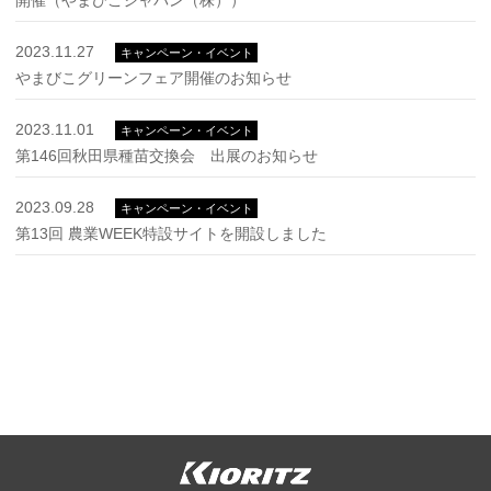
開催（やまびこジャパン（株））
2023.11.27
キャンペーン・イベント
やまびこグリーンフェア開催のお知らせ
2023.11.01
キャンペーン・イベント
第146回秋田県種苗交換会 出展のお知らせ
2023.09.28
キャンペーン・イベント
第13回 農業WEEK特設サイトを開設しました