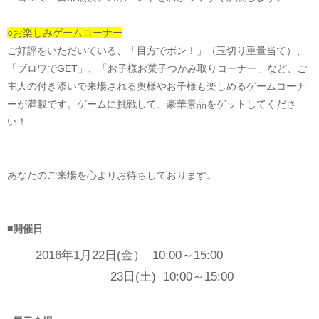
○お楽しみゲームコーナー
ご好評をいただいている、「目方でポン！」（玉切り重量当て）、
「ブロワでGET」、「お子様お菓子つかみ取りコーナー」など、ご
主人の付き添いで来場される奥様やお子様も楽しめるゲームコーナ
ーが満載です。ゲームに挑戦して、豪華景品をゲットしてくださ
い！
あなたのご来場を心よりお待ちしております。
■開催日
2016年1月22日(金） 10:00～15:00
23日(土) 10:00～15:00