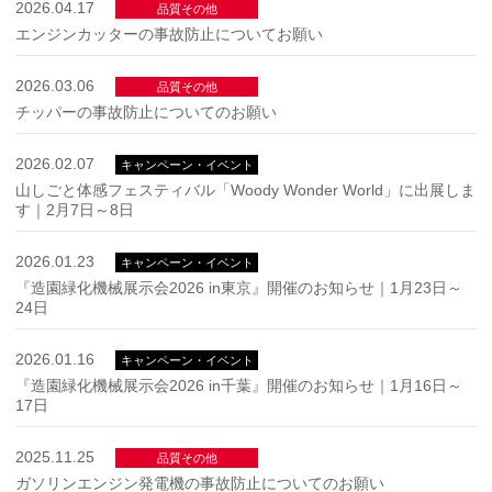
2026.04.17
品質その他
エンジンカッターの事故防止についてお願い
2026.03.06
品質その他
チッパーの事故防止についてのお願い
2026.02.07
キャンペーン・イベント
山しごと体感フェスティバル「Woody Wonder World」に出展しま
す｜2月7日～8日
2026.01.23
キャンペーン・イベント
『造園緑化機械展示会2026 in東京』開催のお知らせ｜1月23日～
24日
2026.01.16
キャンペーン・イベント
『造園緑化機械展示会2026 in千葉』開催のお知らせ｜1月16日～
17日
2025.11.25
品質その他
ガソリンエンジン発電機の事故防止についてのお願い