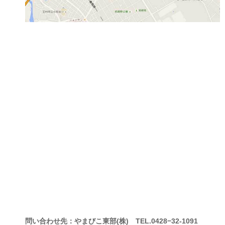
問い合わせ先：やまびこ東部(株) TEL.0428−32-1091