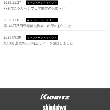
2023.11.27
キャンペーン・イベント
やまびこグリーンフェア開催のお知らせ
2023.11.01
キャンペーン・イベント
第146回秋田県種苗交換会 出展のお知らせ
2023.09.28
キャンペーン・イベント
第13回 農業WEEK特設サイトを開設しました