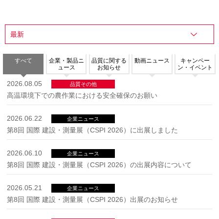
すべて
企業・製品ニ
品質に関する
動画ニュース
キャンペー
ュース
お知らせ
ン・イベント
2026.08.05
品質その他
高温環境下での農作業における安全確保のお願い
2026.06.22
企業ニュース
第8回 国際 建設・測量展（CSPI 2026）に出展しました
2026.06.10
企業ニュース
第8回 国際 建設・測量展（CSPI 2026）の出展内容について
2026.05.21
企業ニュース
第8回 国際 建設・測量展（CSPI 2026）出展のお知らせ