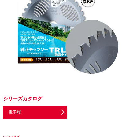
シリーズカタログ
電子版