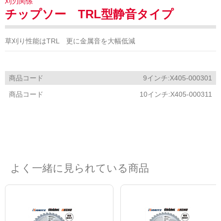
刈刃関係
チップソー TRL型静音タイプ
草刈り性能はTRL 更に金属音を大幅低減
商品コード
9インチ:X405-000301
商品コード
10インチ:X405-000311
よく一緒に見られている商品