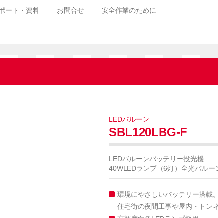
ポート・資料
お問合せ
安全作業のために
LEDバルーン
SBL120LBG-F
LEDバルーンバッテリー投光機
40WLEDランプ（6灯）全光バルー
環境にやさしいバッテリー搭載
住宅街の夜間工事や屋内・トン