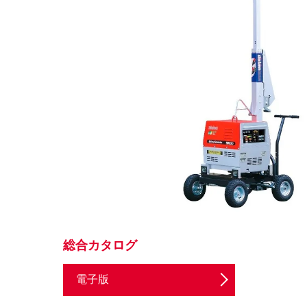
総合カタログ
電子版