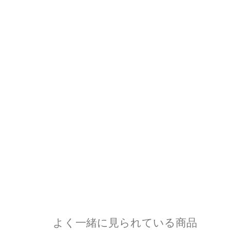
よく一緒に見られている商品