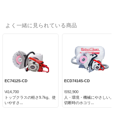
よく一緒に見られている商品
EC7412S-CD
ECD7414S-CD
\414,700
\592,900
トップクラスの軽さ9.7kg。使
人・環境・機械にやさしい。
いやすさ...
切断時のホコリ...