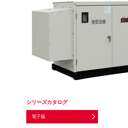
シリーズカタログ
電子版