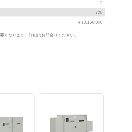
2
725
￥13,156,000
要となります。詳細はお問合せください。