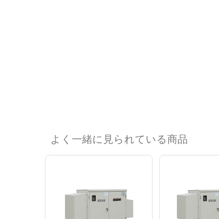
よく一緒に見られている商品