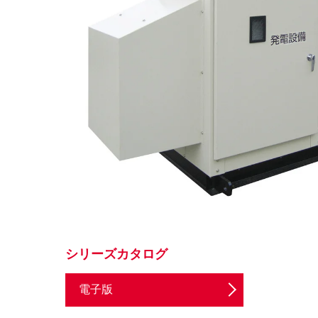
シリーズカタログ
電子版