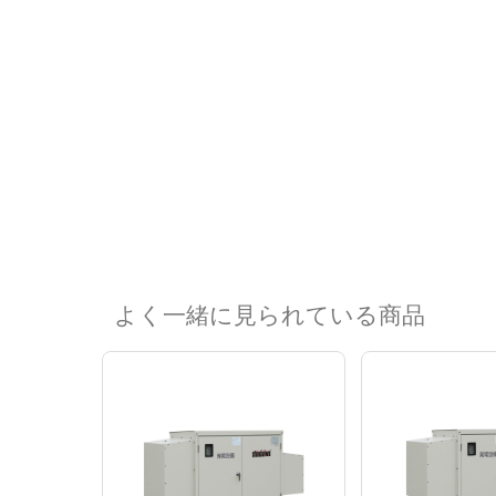
よく一緒に見られている商品