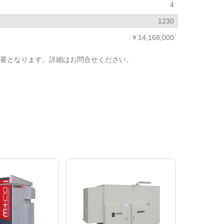
4
1230
￥14,168,000
要となります。詳細はお問合せください。