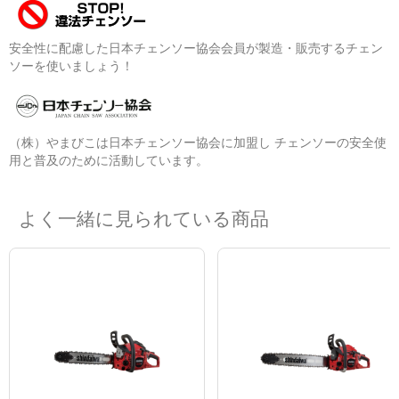
安全性に配慮した日本チェンソー協会会員が製造・販売するチェン
ソーを使いましょう！
（株）やまびこは日本チェンソー協会に加盟し チェンソーの安全使
用と普及のために活動しています。
よく一緒に見られている商品