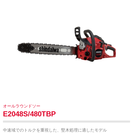
オールラウンドソー
E2048S/480TBP
中速域でのトルクを重視した、堅木処理に適したモデル