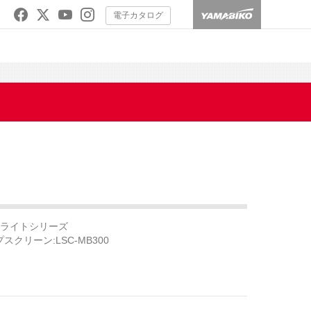
電子カタログ
ライトシリーズ
クリーン:LSC-MB300