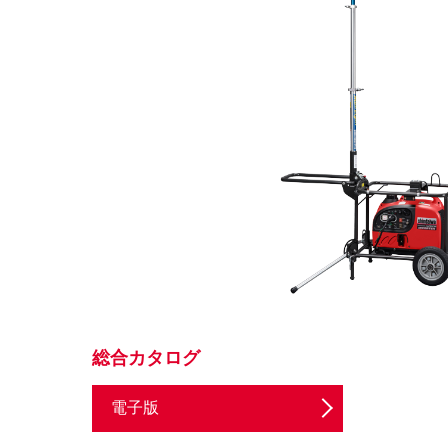
総合カタログ
電子版