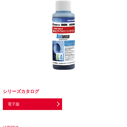
シリーズカタログ
電子版