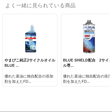
よく一緒に見られている商品
やまびこ純正2サイクルオイル
BLUE SHIELD配合 2サイ
BLUE ...
ル専...
優れた基油に独自配合の添加
優れた基油に独自配合の添加
剤を加えたFD...
剤を加えたFD...