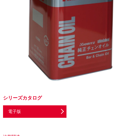
シリーズカタログ
電子版