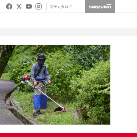
電子カタログ