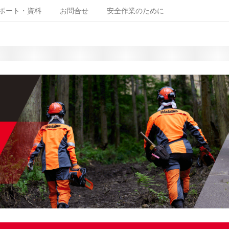
ポート・資料
お問合せ
安全作業のために