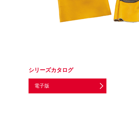
シリーズカタログ
電子版