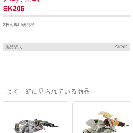
メンテナンスツール
SK205
8枚刃専用研磨機
製品型式
SK205
よく一緒に見られている商品