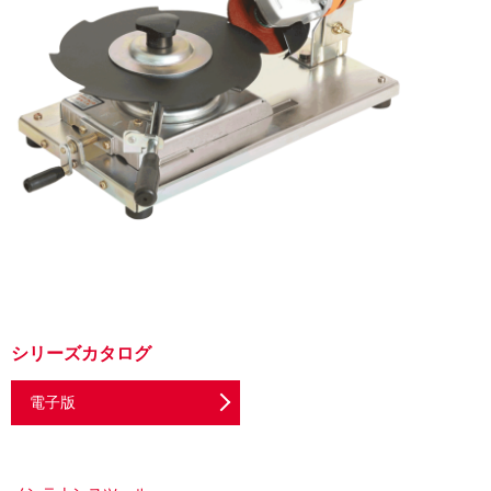
シリーズカタログ
電子版