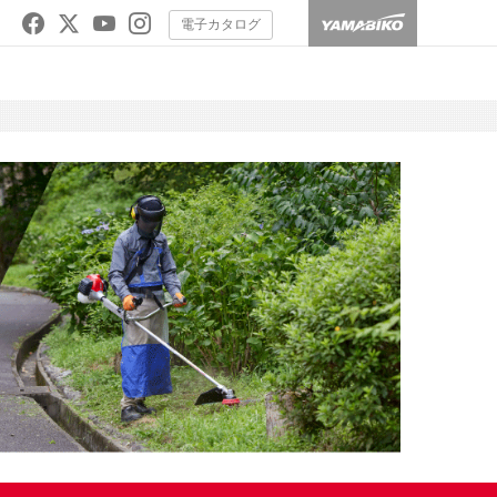
電子カタログ