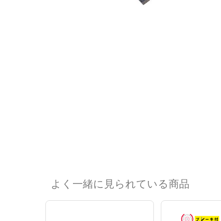
よく一緒に見られている商品