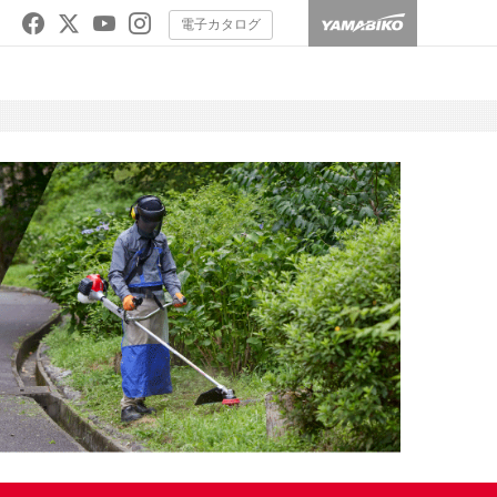
電子カタログ