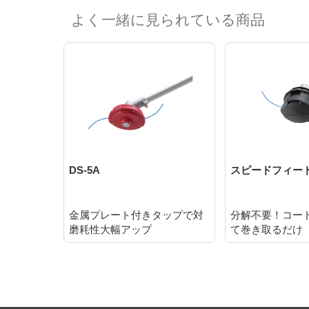
よく一緒に見られている商品
DS-5A
スピードフィード
金属プレート付きタップで対
分解不要！コー
磨耗性大幅アップ
て巻き取るだけ