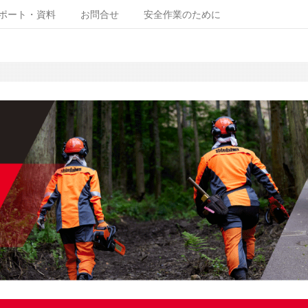
ポート・資料
お問合せ
安全作業のために