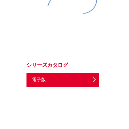
シリーズカタログ
電子版