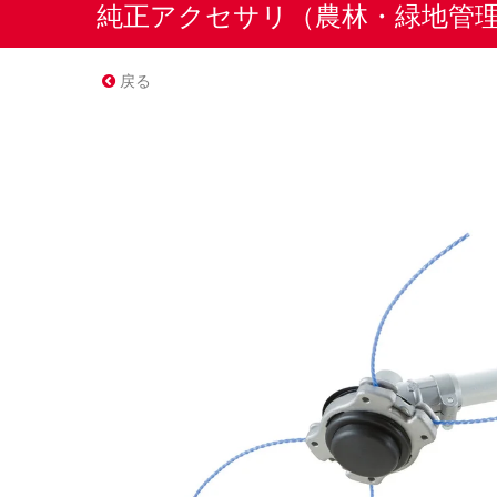
純正アクセサリ（農林・緑地管
戻る