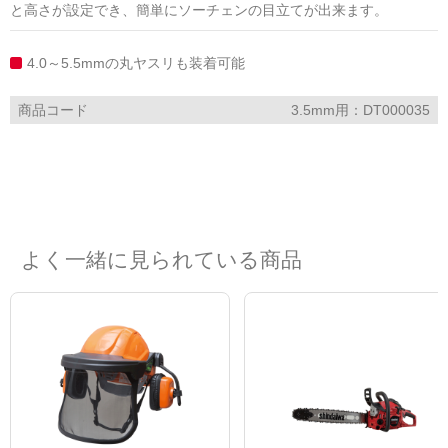
と高さが設定でき、簡単にソーチェンの目立てが出来ます。
4.0～5.5mmの丸ヤスリも装着可能
商品コード
3.5mm用：DT000035
よく一緒に見られている商品