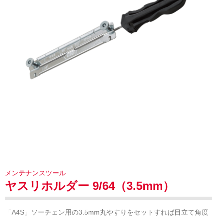
メンテナンスツール
ヤスリホルダー 9/64（3.5mm）
「A4S」ソーチェン用の3.5mm丸やすりをセットすれば目立て角度