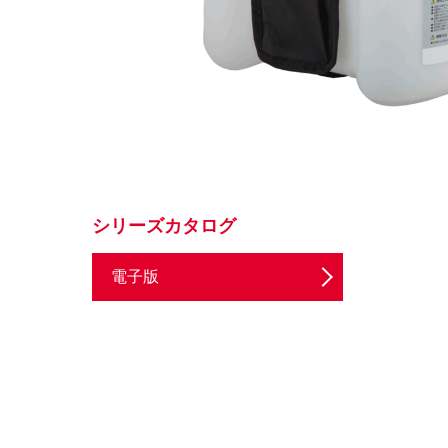
シリーズカタログ
電子版