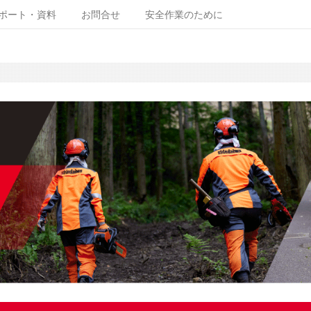
ポート・資料
お問合せ
安全作業のために