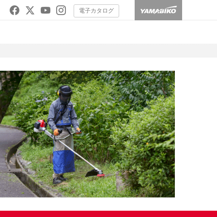
電子カタログ