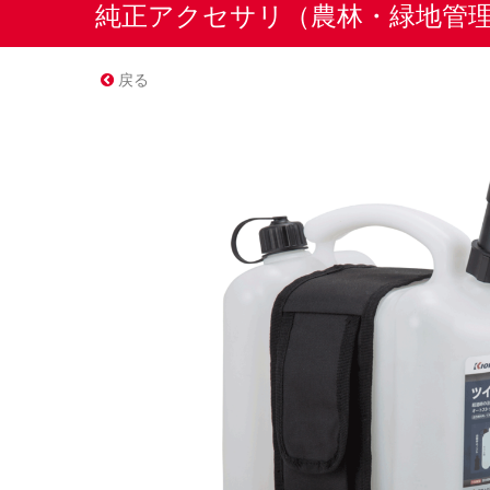
純正アクセサリ（農林・緑地管
戻る