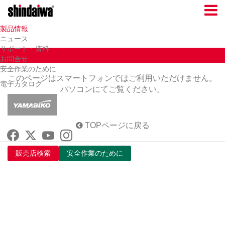
製品情報
ニュース
サポート・資料
お問合せ
安全作業のために
このページはスマートフォンではご利用いただけません。
電子カタログ
パソコンにてご覧ください。
TOPページに戻る
販売店検索
安全作業のために