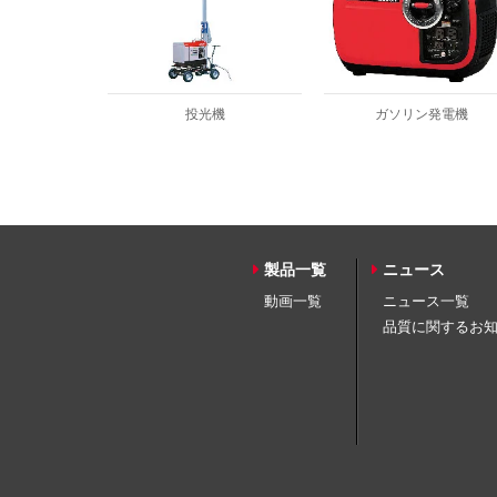
投光機
ガソリン発電機
製品一覧
ニュース
動画一覧
ニュース一覧
品質に関するお