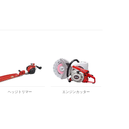
ヘッジトリマー
エンジンカッター