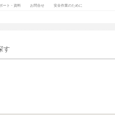
ポート・資料
お問合せ
安全作業のために
探す