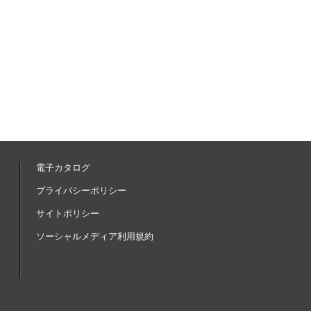
電子カタログ
内
プライバシーポリシー
サイトポリシー
ソーシャルメディア利用規約