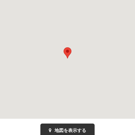
地図を表示する