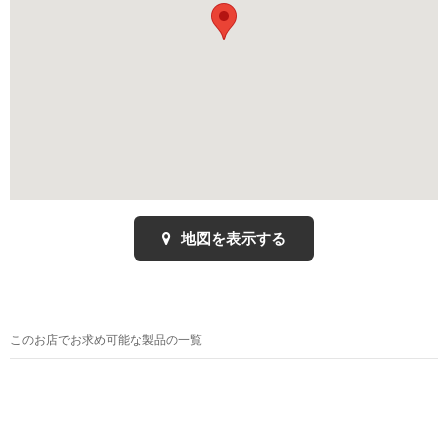
地図を表示する
このお店でお求め可能な製品の一覧