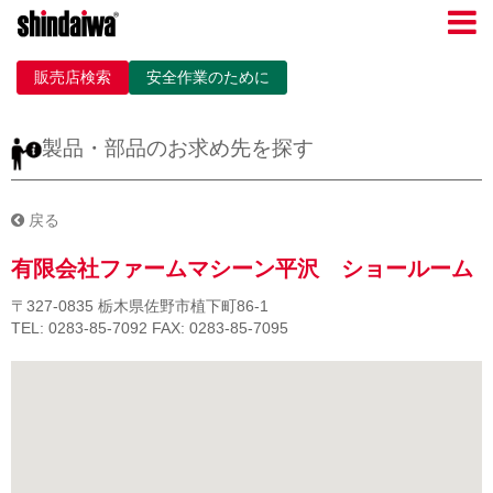
販売店検索
安全作業のために
製品・部品のお求め先を探す
戻る
有限会社ファームマシーン平沢 ショールーム
〒327-0835
栃木県佐野市植下町86-1
TEL: 0283-85-7092
FAX: 0283-85-7095