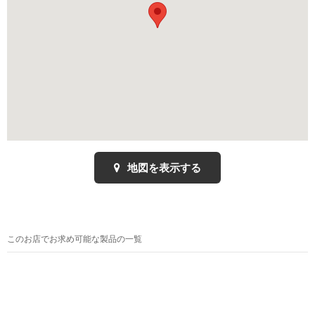
地図を表示する
このお店でお求め可能な製品の一覧