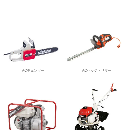
ACチェンソー
ACヘッジトリマー