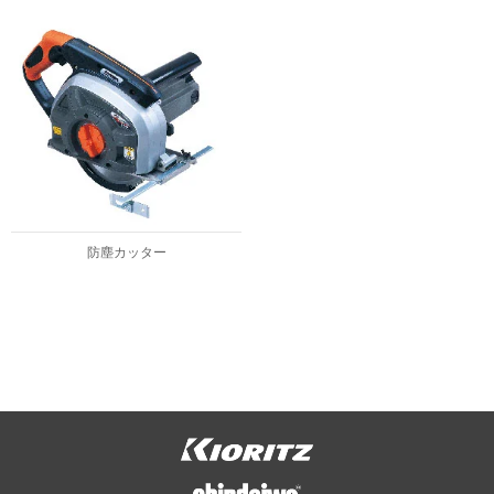
防塵カッター