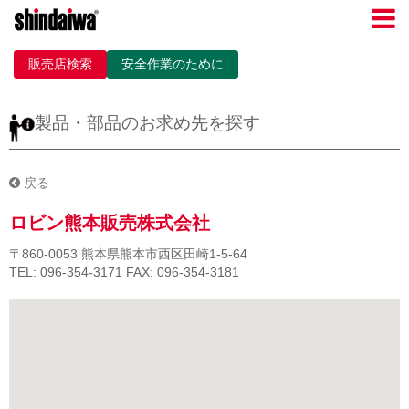
販売店検索
安全作業のために
製品・部品のお求め先を探す
戻る
ロビン熊本販売株式会社
〒860-0053
熊本県熊本市西区田崎1-5-64
TEL: 096-354-3171
FAX: 096-354-3181