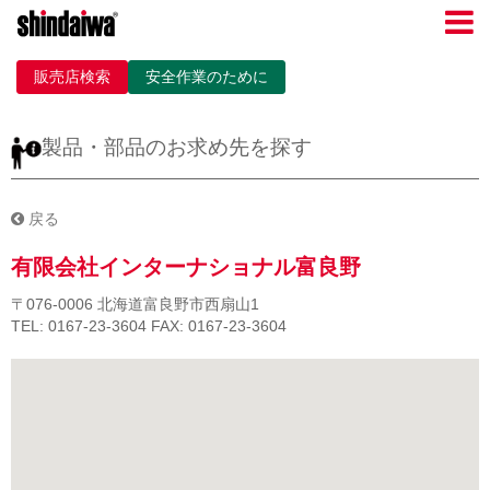
販売店検索
安全作業のために
製品・部品のお求め先を探す
戻る
有限会社インターナショナル富良野
〒076-0006
北海道富良野市西扇山1
TEL: 0167-23-3604
FAX: 0167-23-3604