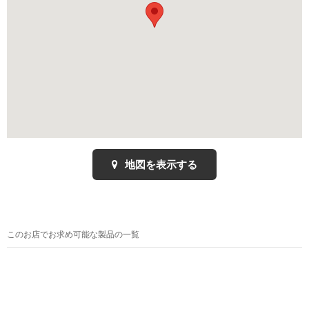
地図を表示する
このお店でお求め可能な製品の一覧