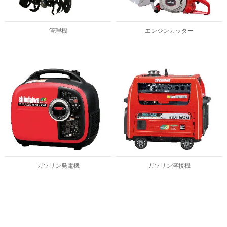
管理機
エンジンカッター
ガソリン発電機
ガソリン溶接機