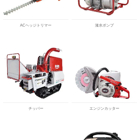
ACヘッジトリマー
潅水ポンプ
チッパー
エンジンカッター