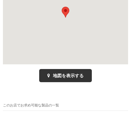
地図を表示する
このお店でお求め可能な製品の一覧