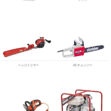
ヘッジトリマー
ACチェンソー