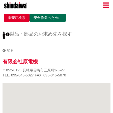
販売店検索
安全作業のために
製品・部品のお求め先を探す
戻る
有限会社原電機
〒852-8123
長崎県長崎市三原町2-5-27
TEL: 095-845-5027
FAX: 095-845-5070