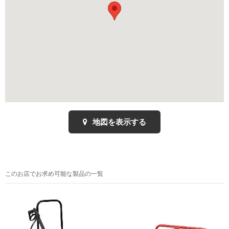
地図を表示する
このお店でお求め可能な製品の一覧