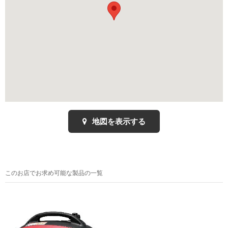
地図を表示する
このお店でお求め可能な製品の一覧