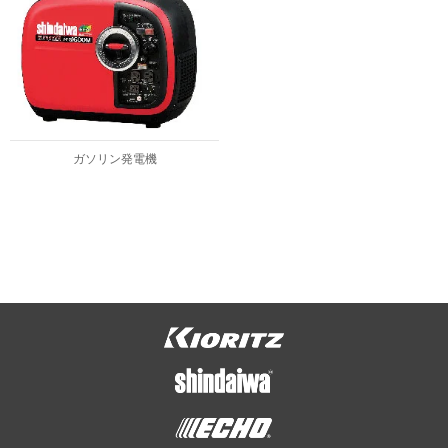
ガソリン発電機