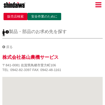
販売店検索
安全作業のために
製品・部品のお求め先を探す
戻る
株式会社基山農機サービス
〒841-0081
佐賀県鳥栖市萱方町106
TEL: 0942-82-3397
FAX: 0942-48-1161