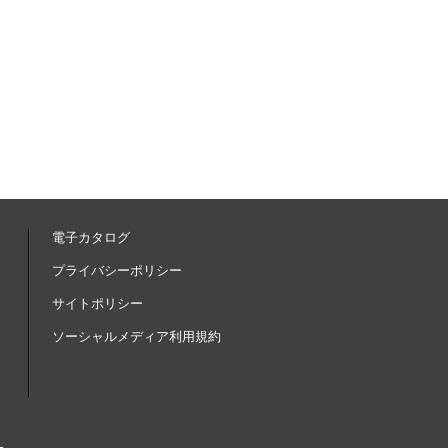
電子カタログ
内
プライバシーポリシー
サイトポリシー
ソーシャルメディア利用規約