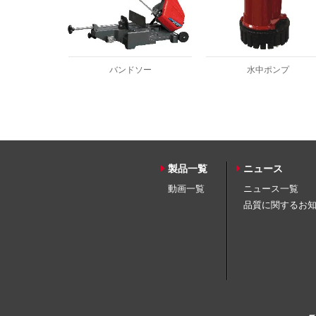
バンドソー
水中ポンプ
製品一覧
ニュース
動画一覧
ニュース一覧
品質に関するお