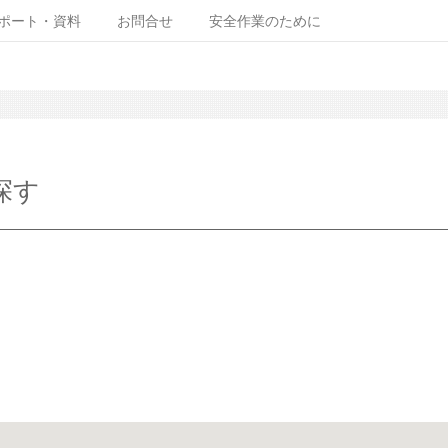
ポート・資料
お問合せ
安全作業のために
探す