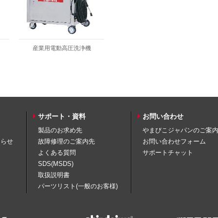
産業用電動高圧洗浄機
サポート・資料
お問い合わせ
製品のお求め先
やまびこジャパンのご案
知らせ
故障修理のご案内先
お問い合わせフォーム
よくある質問
サポートチャット
SDS(MSDS)
取扱説明書
パーツリスト(一般のお客様)