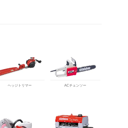
ヘッジトリマー
ACチェンソー