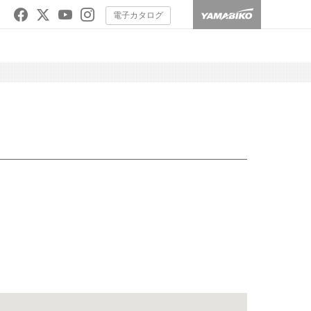
電子カタログ