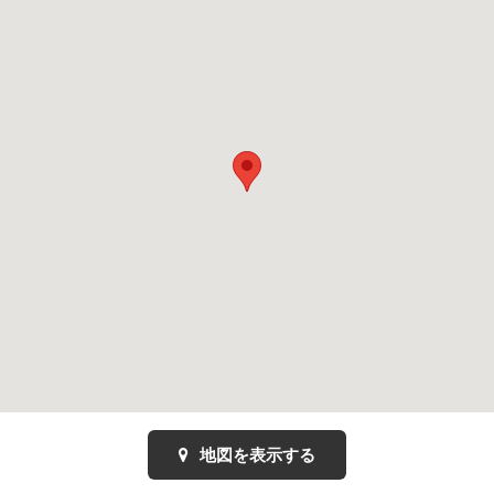
地図を表示する