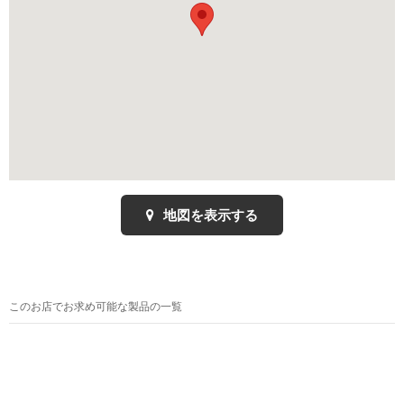
地図を表示する
このお店でお求め可能な製品の一覧