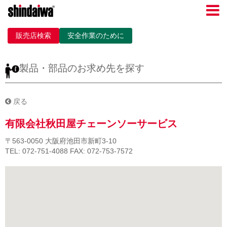
販売店検索
安全作業のために
製品・部品のお求め先を探す
戻る
有限会社秋田屋チェーンソーサービス
〒563-0050
大阪府池田市新町3-10
TEL: 072-751-4088
FAX: 072-753-7572