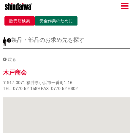
販売店検索
安全作業のために
製品・部品のお求め先を探す
戻る
木戸商会
〒917-0071
福井県小浜市一番町1-16
TEL: 0770-52-1589
FAX: 0770-52-6802