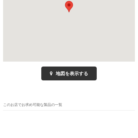
地図を表示する
このお店でお求め可能な製品の一覧