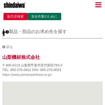
販売店検索
安全作業のために
製品・部品のお求め先を探す
戻る
山梨機材株式会社
〒400-0113
山梨県甲斐市富竹新田793-2
TEL: 055-276-0011
FAX: 055-276-0023
https://www.yamanashikizai.co.jp/