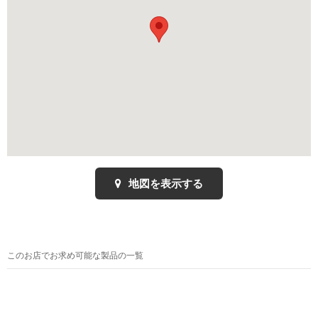
地図を表示する
このお店でお求め可能な製品の一覧