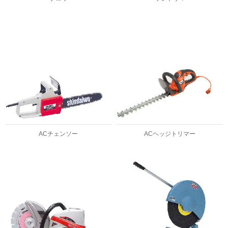
ACチェンソー
ACヘッジトリマー