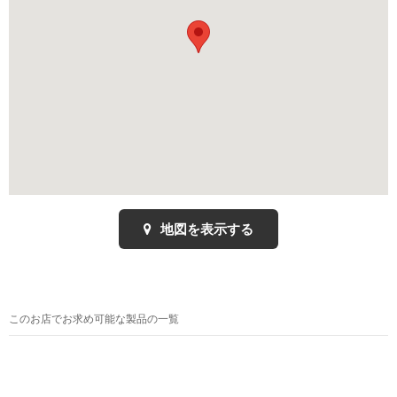
地図を表示する
このお店でお求め可能な製品の一覧