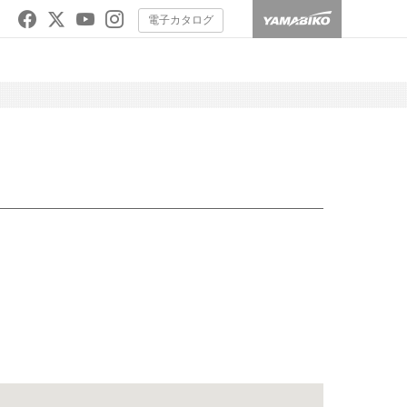
電子カタログ