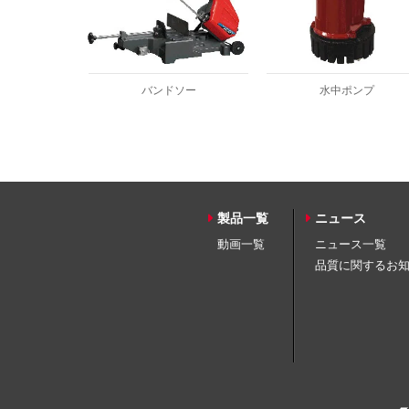
バンドソー
水中ポンプ
製品一覧
ニュース
動画一覧
ニュース一覧
品質に関するお