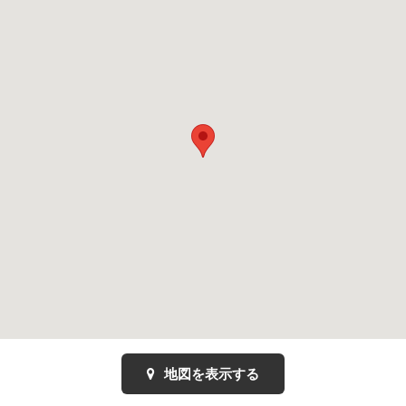
地図を表示する