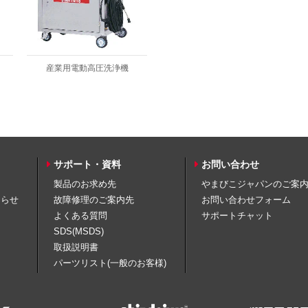
産業用電動高圧洗浄機
サポート・資料
お問い合わせ
製品のお求め先
やまびこジャパンのご案
知らせ
故障修理のご案内先
お問い合わせフォーム
よくある質問
サポートチャット
SDS(MSDS)
取扱説明書
パーツリスト(一般のお客様)