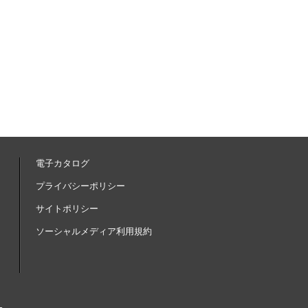
電子カタログ
内
プライバシーポリシー
サイトポリシー
ソーシャルメディア利用規約