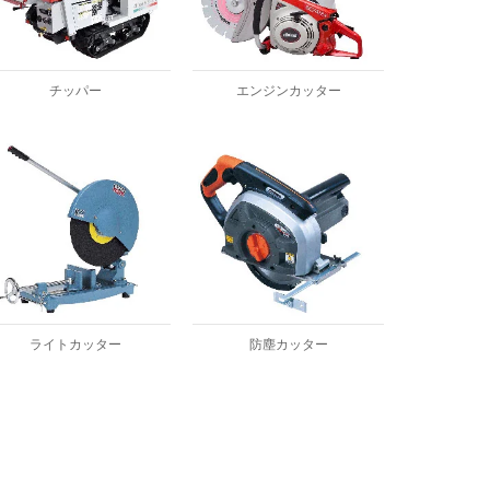
チッパー
エンジンカッター
ライトカッター
防塵カッター