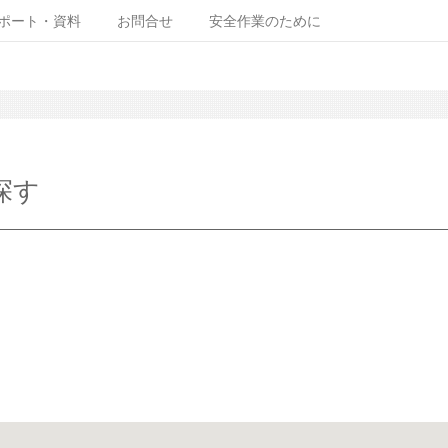
ポート・資料
お問合せ
安全作業のために
探す