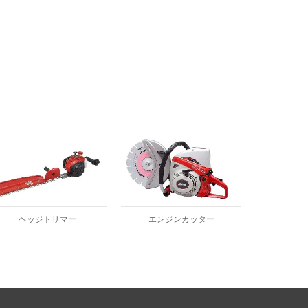
ヘッジトリマー
エンジンカッター