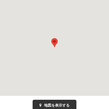
地図を表示する