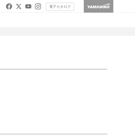
電子カタログ