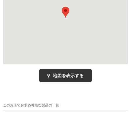
地図を表示する
このお店でお求め可能な製品の一覧