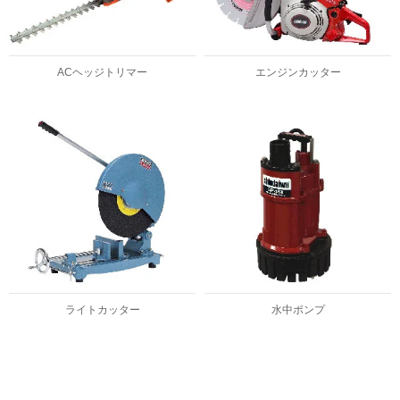
ACヘッジトリマー
エンジンカッター
ライトカッター
水中ポンプ