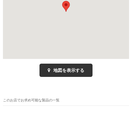
地図を表示する
このお店でお求め可能な製品の一覧