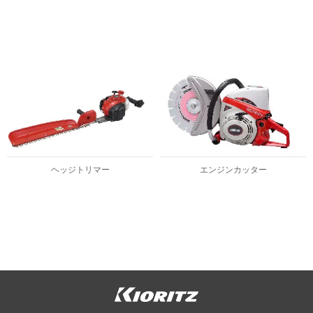
ヘッジトリマー
エンジンカッター